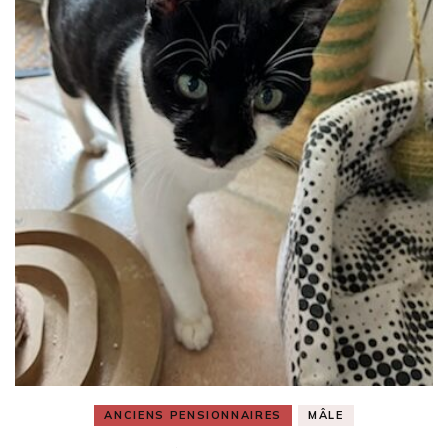
ANCIENS PENSIONNAIRES
MÂLE