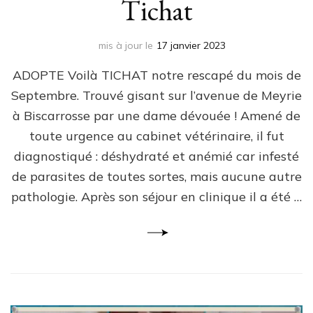
Tichat
mis à jour le
17 janvier 2023
ADOPTE Voilà TICHAT notre rescapé du mois de
Septembre. Trouvé gisant sur l’avenue de Meyrie
à Biscarrosse par une dame dévouée ! Amené de
toute urgence au cabinet vétérinaire, il fut
diagnostiqué : déshydraté et anémié car infesté
de parasites de toutes sortes, mais aucune autre
pathologie. Après son séjour en clinique il a été …