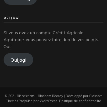
OUIJAGI
Si vous avez un compte Crédit Agricole
Aquitaine, vous pouvez faire don de vos points
Oui.
Ouijagi
© 2021 Bisca'chats -
Blossom Beauty | Développé par
Blossom
Themes
.Propulsé par
WordPress
.
Politique de confidentialité