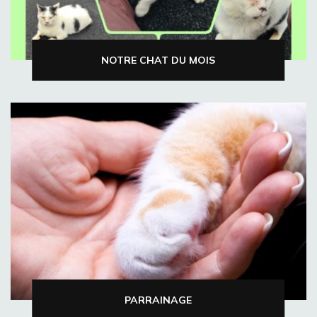
NOTRE CHAT DU MOIS
PARRAINAGE