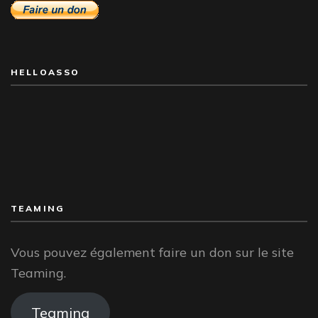
HELLOASSO
TEAMING
Vous pouvez également faire un don sur le site
Teaming.
Teaming