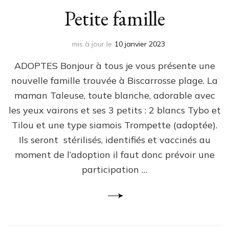
Petite famille
mis à jour le
10 janvier 2023
ADOPTES Bonjour à tous je vous présente une
nouvelle famille trouvée à Biscarrosse plage. La
maman Taleuse, toute blanche, adorable avec
les yeux vairons et ses 3 petits : 2 blancs Tybo et
Tilou et une type siamois Trompette (adoptée).
Ils seront stérilisés, identifiés et vaccinés au
moment de l’adoption il faut donc prévoir une
participation …