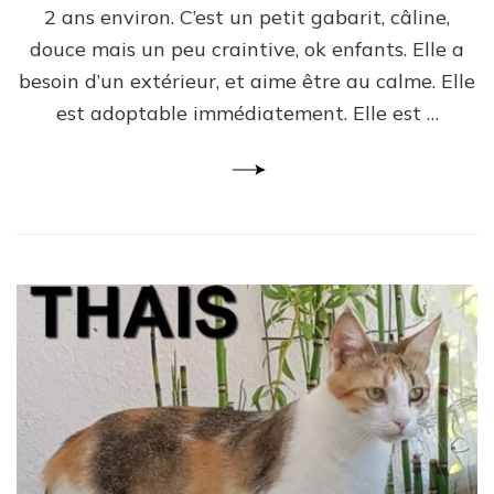
2 ans environ. C’est un petit gabarit, câline,
douce mais un peu craintive, ok enfants. Elle a
besoin d’un extérieur, et aime être au calme. Elle
est adoptable immédiatement. Elle est …