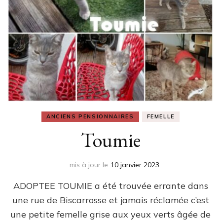
ANCIENS PENSIONNAIRES
FEMELLE
Toumie
mis à jour le
10 janvier 2023
ADOPTEE TOUMIE a été trouvée errante dans
une rue de Biscarrosse et jamais réclamée c’est
une petite femelle grise aux yeux verts âgée de