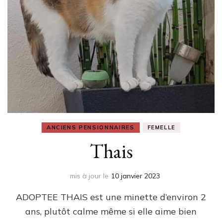
ANCIENS PENSIONNAIRES
FEMELLE
Thais
mis à jour le
10 janvier 2023
ADOPTEE THAIS est une minette d’environ 2
ans, plutôt calme même si elle aime bien