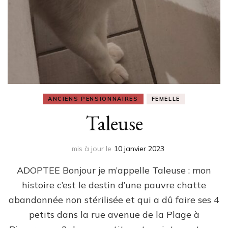
ANCIENS PENSIONNAIRES
FEMELLE
Taleuse
mis à jour le
10 janvier 2023
ADOPTEE Bonjour je m’appelle Taleuse : mon
histoire c’est le destin d’une pauvre chatte
abandonnée non stérilisée et qui a dû faire ses 4
petits dans la rue avenue de la Plage à