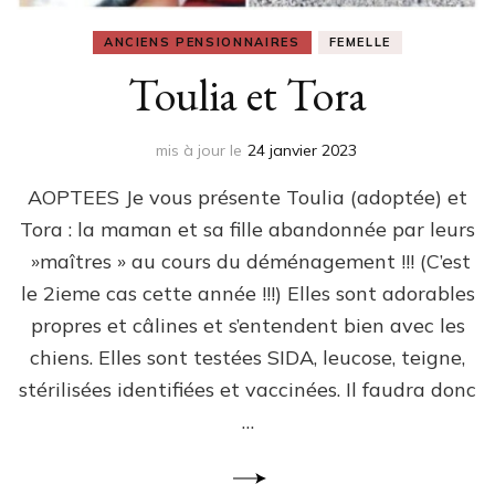
ANCIENS PENSIONNAIRES
FEMELLE
Toulia et Tora
mis à jour le
24 janvier 2023
AOPTEES Je vous présente Toulia (adoptée) et
Tora : la maman et sa fille abandonnée par leurs
»maîtres » au cours du déménagement !!! (C’est
le 2ieme cas cette année !!!) Elles sont adorables
propres et câlines et s’entendent bien avec les
chiens. Elles sont testées SIDA, leucose, teigne,
stérilisées identifiées et vaccinées. Il faudra donc
…