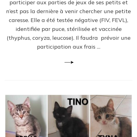
participer aux parties de jeux de ses petits et
n’est pas la dernière à venir chercher une petite
caresse. Elle a été testée négative (FIV, FEVL),
identifiée par puce, stérilisée et vaccinée
(thyphus, coryza, leucose). Il faudra prévoir une
participation aux frais …