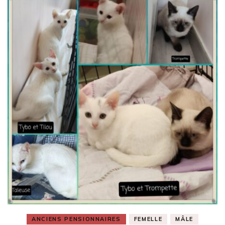
ANCIENS PENSIONNAIRES
FEMELLE
MÂLE