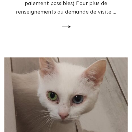
paiement possibles) Pour plus de
renseignements ou demande de visite …