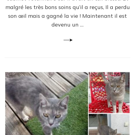
malgré les très bons soins qu’il a reçus, Il a perdu
son œil mais a gagné la vie ! Maintenant il est
devenu un …