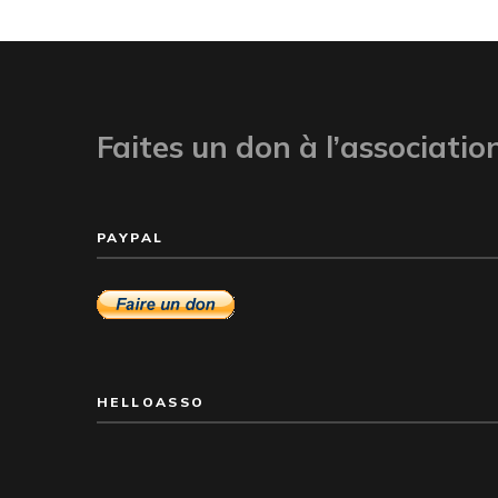
Faites un don à l’associatio
PAYPAL
HELLOASSO