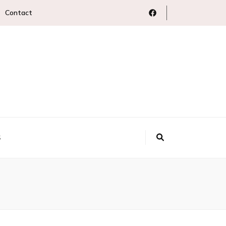
Contact
S