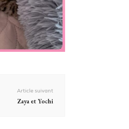
Article suivant
Zaya et Yochi