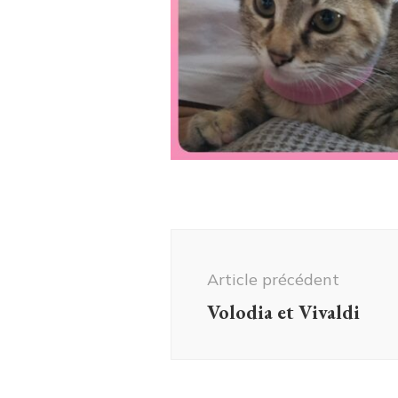
Navigation
d'article
Article précédent
Volodia et Vivaldi