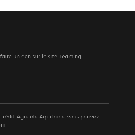
aire un don sur le site Teaming.
Crédit Agricole Aquitaine, vous pouvez
ui.