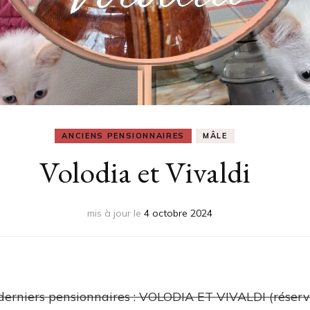
ANCIENS PENSIONNAIRES
MÂLE
Volodia et Vivaldi
mis à jour le
4 octobre 2024
derniers pensionnaires : VOLODIA ET VIVALDI (réserv