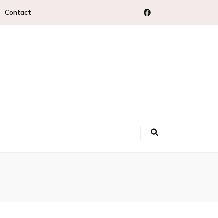
Contact
S