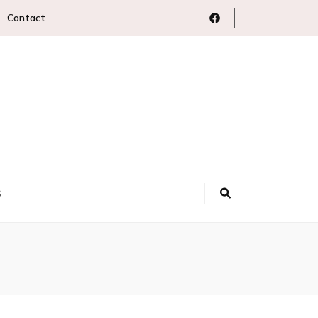
Contact
S