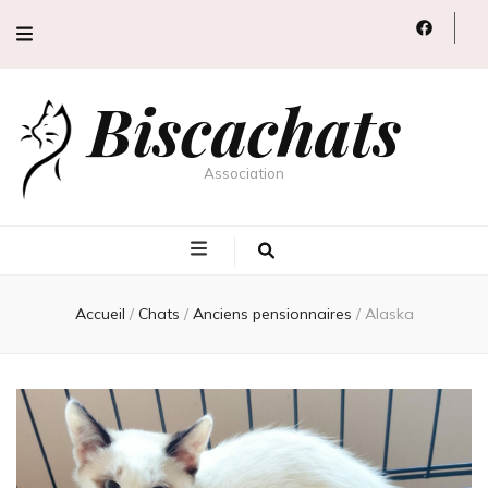
Biscachats
Association
Accueil
/
Chats
/
Anciens pensionnaires
/
Alaska