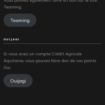
Vous pouvez également faire un don sur le site
Teaming.
Teaming
OUIJAGI
Si vous avez un compte Crédit Agricole
Aquitaine, vous pouvez faire don de vos points
Oui.
Ouijagi