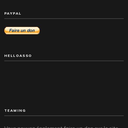
PAYPAL
HELLOASSO
TEAMING