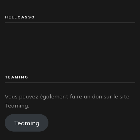
HELLOASSO
TEAMING
Vous pouvez également faire un don sur le site
Teaming.
Teaming