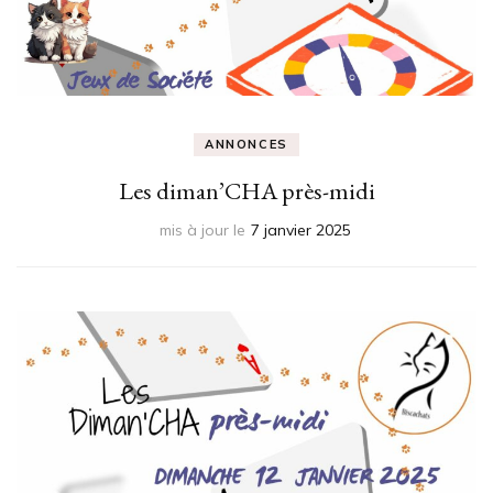
ANNONCES
Les diman’CHA près-midi
mis à jour le
7 janvier 2025