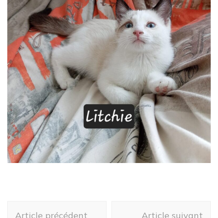
Navigation
Article précédent
Article suivant