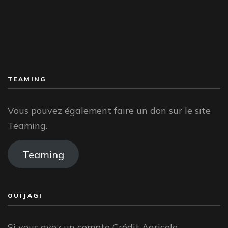
TEAMING
Vous pouvez également faire un don sur le site
Teaming.
Teaming
OUIJAGI
Si vous avez un compte Crédit Agricole