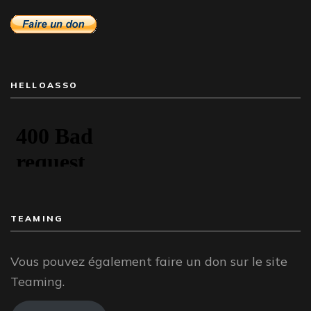
HELLOASSO
TEAMING
Vous pouvez également faire un don sur le site
Teaming.