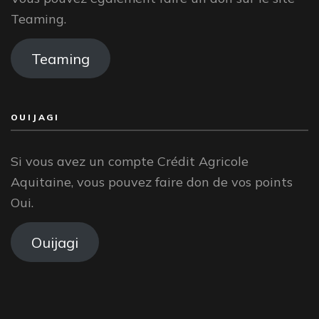
Teaming.
Teaming
OUIJAGI
Si vous avez un compte Crédit Agricole
Aquitaine, vous pouvez faire don de vos points
Oui.
Ouijagi