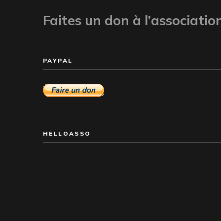
Faites un don à l’associatio
PAYPAL
HELLOASSO