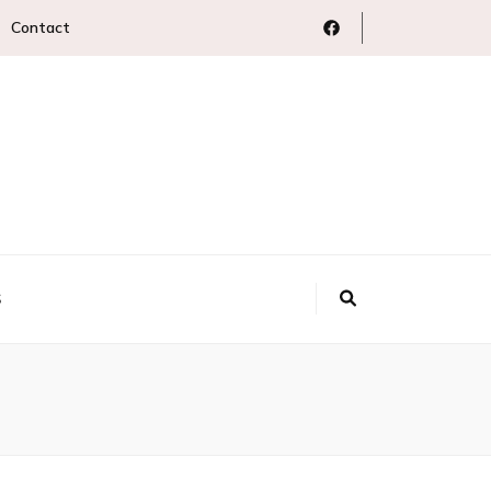
Contact
S