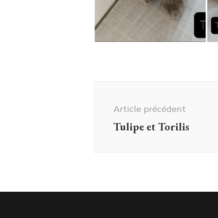
Navigation
d'article
Article précédent
Tulipe et Torilis