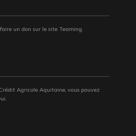
aire un don sur le site Teaming.
Crédit Agricole Aquitaine, vous pouvez
ui.