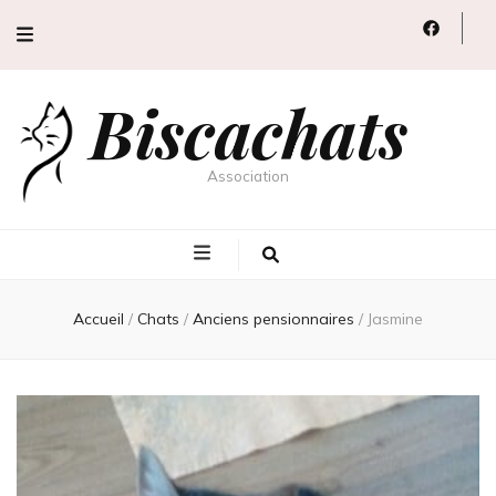
Biscachats
Association
Accueil
/
Chats
/
Anciens pensionnaires
/
Jasmine