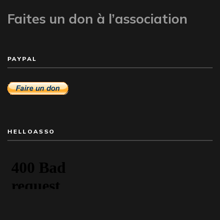
Faites un don à l’association
PAYPAL
HELLOASSO