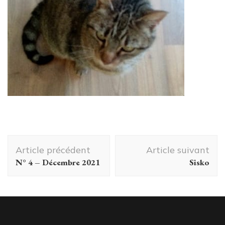
Navigation
Article précédent
Article suivant
d'article
N° 4 – Décembre 2021
Sisko