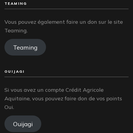
TEAMING
Vous pouvez également faire un don sur le site
Teaming.
Teaming
OUIJAGI
Si vous avez un compte Crédit Agricole
Aquitaine, vous pouvez faire don de vos points
Oui.
Ouijagi