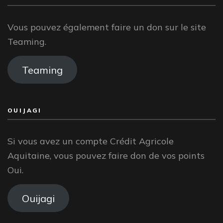
Vous pouvez également faire un don sur le site
Teaming.
Teaming
OUIJAGI
Si vous avez un compte Crédit Agricole
Aquitaine, vous pouvez faire don de vos points
Oui.
Ouijagi