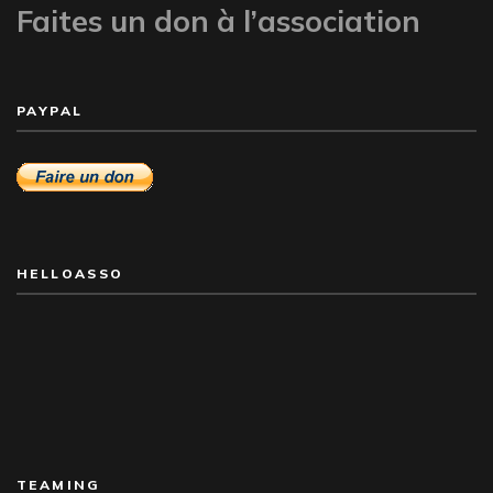
Faites un don à l’association
PAYPAL
HELLOASSO
TEAMING